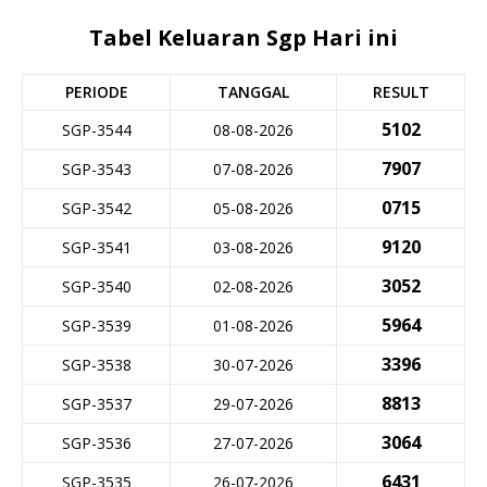
Tabel Keluaran Sgp Hari ini
PERIODE
TANGGAL
RESULT
5102
SGP-3544
08-08-2026
7907
SGP-3543
07-08-2026
0715
SGP-3542
05-08-2026
9120
SGP-3541
03-08-2026
3052
SGP-3540
02-08-2026
5964
SGP-3539
01-08-2026
3396
SGP-3538
30-07-2026
8813
SGP-3537
29-07-2026
3064
SGP-3536
27-07-2026
6431
SGP-3535
26-07-2026