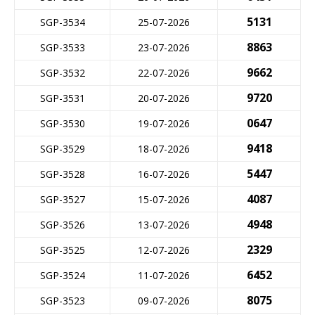
5131
SGP-3534
25-07-2026
8863
SGP-3533
23-07-2026
9662
SGP-3532
22-07-2026
9720
SGP-3531
20-07-2026
0647
SGP-3530
19-07-2026
9418
SGP-3529
18-07-2026
5447
SGP-3528
16-07-2026
4087
SGP-3527
15-07-2026
4948
SGP-3526
13-07-2026
2329
SGP-3525
12-07-2026
6452
SGP-3524
11-07-2026
8075
SGP-3523
09-07-2026