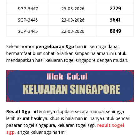
2729
SGP-3447
25-03-2026
3641
SGP-3446
23-03-2026
8649
SGP-3445
22-03-2026
Sekian nomor
pengeluaran Sgp
hari ini semoga dapat
bermamfaat buat sobat. Silahkan simpan halaman ini untuk
mendapatkan hasil keluaran togel singapore dengan mudah.
Result Sgp
ini tentunya diupdate secara manual sehingga
lehih akurat hasilnya. Khusus halaman ini hanya untuk pencari
pasaran togel singapura, keluaran togel sgp,
result togel
sgp
, angka keluar sgp hari ini.