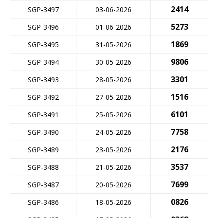
2414
SGP-3497
03-06-2026
5273
SGP-3496
01-06-2026
1869
SGP-3495
31-05-2026
9806
SGP-3494
30-05-2026
3301
SGP-3493
28-05-2026
1516
SGP-3492
27-05-2026
6101
SGP-3491
25-05-2026
7758
SGP-3490
24-05-2026
2176
SGP-3489
23-05-2026
3537
SGP-3488
21-05-2026
7699
SGP-3487
20-05-2026
0826
SGP-3486
18-05-2026