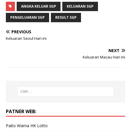
ANGKA KELUAR SGP
KELUARAN SGP
PENGELUARAN SGP
RESULT SGP
PREVIOUS
Keluaran Seoul Hari ini
NEXT
Keluaran Macau Hari ini
PATNER WEB:
Paito Warna HK Lotto