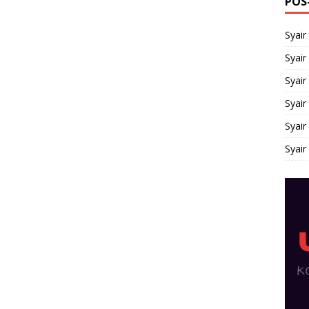
POS
Syair
Syair
Syair
Syair
Syair
Syair