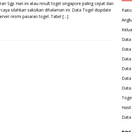
ran Sgp Hari ini atau result togel singapore paling cepat dan
rcaya silahkan saksikan dihalaman ini. Data Togel diupdate
Pait
server resmi pasaran togel. Tabel
[…]
Angk
Kelu
Data
Data
Data
Data
Data
Data
Toge
Hasil
Data