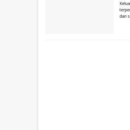
Kelua
terpe
dari 