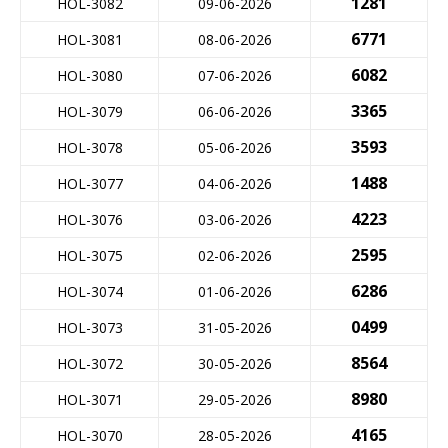
1281
HOL-3082
09-06-2026
6771
HOL-3081
08-06-2026
6082
HOL-3080
07-06-2026
3365
HOL-3079
06-06-2026
3593
HOL-3078
05-06-2026
1488
HOL-3077
04-06-2026
4223
HOL-3076
03-06-2026
2595
HOL-3075
02-06-2026
6286
HOL-3074
01-06-2026
0499
HOL-3073
31-05-2026
8564
HOL-3072
30-05-2026
8980
HOL-3071
29-05-2026
4165
HOL-3070
28-05-2026