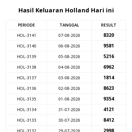
Hasil Keluaran Holland Hari ini
PERIODE
TANGGAL
RESULT
8320
HOL-3141
07-08-2026
9581
HOL-3140
06-08-2026
5216
HOL-3139
05-08-2026
6962
HOL-3138
04-08-2026
1814
HOL-3137
03-08-2026
8623
HOL-3136
02-08-2026
9354
HOL-3135
01-08-2026
4121
HOL-3134
31-07-2026
8412
HOL-3133
30-07-2026
2998
HOL-3132
29-07-2026