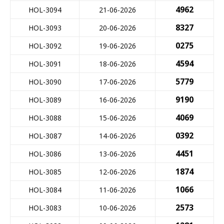
4962
HOL-3094
21-06-2026
8327
HOL-3093
20-06-2026
0275
HOL-3092
19-06-2026
4594
HOL-3091
18-06-2026
5779
HOL-3090
17-06-2026
9190
HOL-3089
16-06-2026
4069
HOL-3088
15-06-2026
0392
HOL-3087
14-06-2026
4451
HOL-3086
13-06-2026
1874
HOL-3085
12-06-2026
1066
HOL-3084
11-06-2026
2573
HOL-3083
10-06-2026