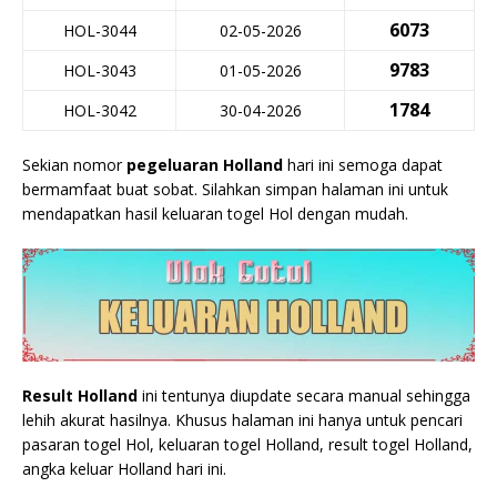
6073
HOL-3044
02-05-2026
9783
HOL-3043
01-05-2026
1784
HOL-3042
30-04-2026
Sekian nomor
pegeluaran Holland
hari ini semoga dapat
bermamfaat buat sobat. Silahkan simpan halaman ini untuk
mendapatkan hasil keluaran togel Hol dengan mudah.
Result Holland
ini tentunya diupdate secara manual sehingga
lehih akurat hasilnya. Khusus halaman ini hanya untuk pencari
pasaran togel Hol, keluaran togel Holland, result togel Holland,
angka keluar Holland hari ini.