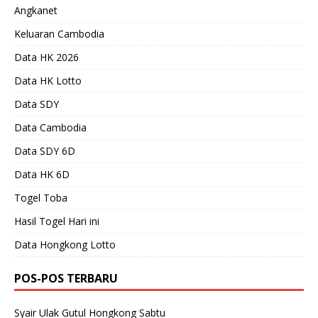
Angkanet
Keluaran Cambodia
Data HK 2026
Data HK Lotto
Data SDY
Data Cambodia
Data SDY 6D
Data HK 6D
Togel Toba
Hasil Togel Hari ini
Data Hongkong Lotto
POS-POS TERBARU
Syair Ulak Gutul Hongkong Sabtu