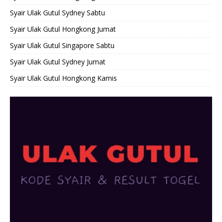
Syair Ulak Gutul Sydney Sabtu
Syair Ulak Gutul Hongkong Jumat
Syair Ulak Gutul Singapore Sabtu
Syair Ulak Gutul Sydney Jumat
Syair Ulak Gutul Hongkong Kamis