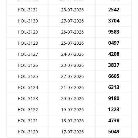
2542
HOL-3131
28-07-2026
3704
HOL-3130
27-07-2026
9583
HOL-3129
26-07-2026
0497
HOL-3128
25-07-2026
4208
HOL-3127
24-07-2026
3837
HOL-3126
23-07-2026
6605
HOL-3125
22-07-2026
6313
HOL-3124
21-07-2026
9180
HOL-3123
20-07-2026
1223
HOL-3122
19-07-2026
4738
HOL-3121
18-07-2026
5049
HOL-3120
17-07-2026