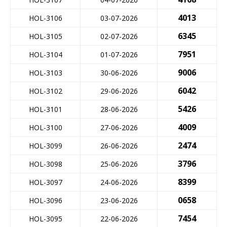
4013
HOL-3106
03-07-2026
6345
HOL-3105
02-07-2026
7951
HOL-3104
01-07-2026
9006
HOL-3103
30-06-2026
6042
HOL-3102
29-06-2026
5426
HOL-3101
28-06-2026
4009
HOL-3100
27-06-2026
2474
HOL-3099
26-06-2026
3796
HOL-3098
25-06-2026
8399
HOL-3097
24-06-2026
0658
HOL-3096
23-06-2026
7454
HOL-3095
22-06-2026