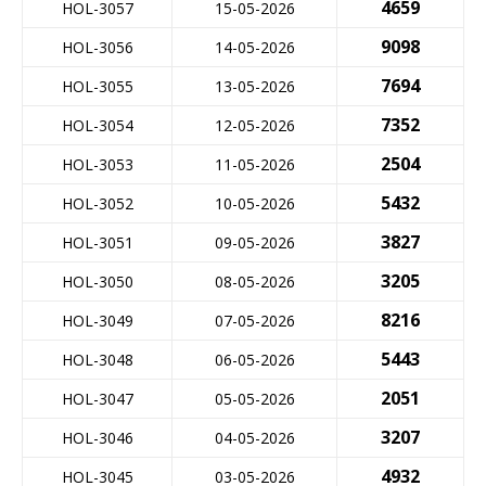
4659
HOL-3057
15-05-2026
9098
HOL-3056
14-05-2026
7694
HOL-3055
13-05-2026
7352
HOL-3054
12-05-2026
2504
HOL-3053
11-05-2026
5432
HOL-3052
10-05-2026
3827
HOL-3051
09-05-2026
3205
HOL-3050
08-05-2026
8216
HOL-3049
07-05-2026
5443
HOL-3048
06-05-2026
2051
HOL-3047
05-05-2026
3207
HOL-3046
04-05-2026
4932
HOL-3045
03-05-2026