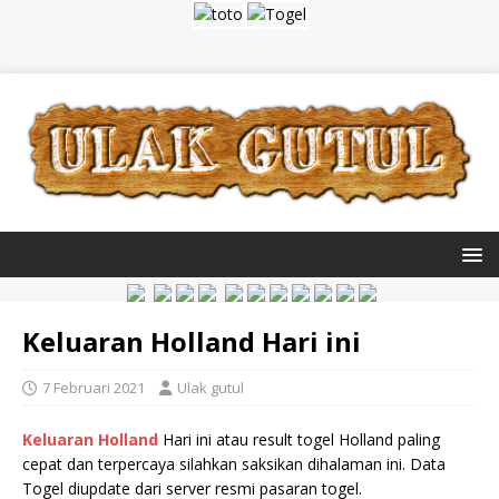
Keluaran Holland Hari ini
7 Februari 2021
Ulak gutul
Keluaran Holland
Hari ini atau result togel Holland paling
cepat dan terpercaya silahkan saksikan dihalaman ini. Data
Togel diupdate dari server resmi pasaran togel.