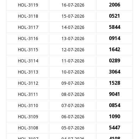
2006
HOL-3119
16-07-2026
0521
HOL-3118
15-07-2026
5844
HOL-3117
14-07-2026
0914
HOL-3116
13-07-2026
1642
HOL-3115
12-07-2026
0289
HOL-3114
11-07-2026
3064
HOL-3113
10-07-2026
1528
HOL-3112
09-07-2026
9041
HOL-3111
08-07-2026
0854
HOL-3110
07-07-2026
1090
HOL-3109
06-07-2026
5447
HOL-3108
05-07-2026
4108
HOL-3107
04-07-2026