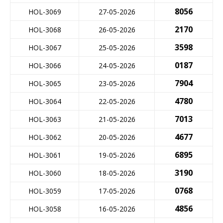
8056
HOL-3069
27-05-2026
2170
HOL-3068
26-05-2026
3598
HOL-3067
25-05-2026
0187
HOL-3066
24-05-2026
7904
HOL-3065
23-05-2026
4780
HOL-3064
22-05-2026
7013
HOL-3063
21-05-2026
4677
HOL-3062
20-05-2026
6895
HOL-3061
19-05-2026
3190
HOL-3060
18-05-2026
0768
HOL-3059
17-05-2026
4856
HOL-3058
16-05-2026