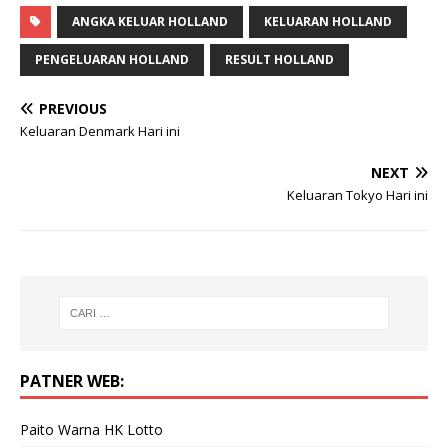
ANGKA KELUAR HOLLAND
KELUARAN HOLLAND
PENGELUARAN HOLLAND
RESULT HOLLAND
PREVIOUS
Keluaran Denmark Hari ini
NEXT
Keluaran Tokyo Hari ini
PATNER WEB:
Paito Warna HK Lotto