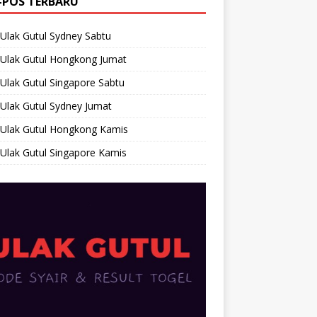
-POS TERBARU
 Ulak Gutul Sydney Sabtu
 Ulak Gutul Hongkong Jumat
 Ulak Gutul Singapore Sabtu
 Ulak Gutul Sydney Jumat
 Ulak Gutul Hongkong Kamis
 Ulak Gutul Singapore Kamis