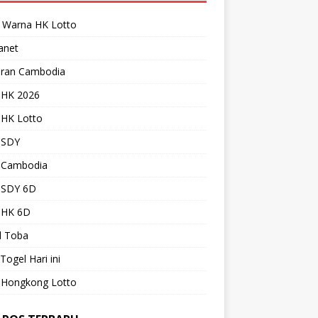
o Warna HK Lotto
anet
aran Cambodia
 HK 2026
 HK Lotto
 SDY
 Cambodia
 SDY 6D
 HK 6D
l Toba
 Togel Hari ini
 Hongkong Lotto