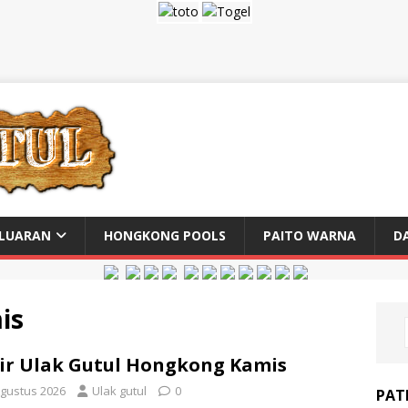
ELUARAN
HONGKONG POOLS
PAITO WARNA
D
is
ir Ulak Gutul Hongkong Kamis
Agustus 2026
Ulak gutul
0
PAT