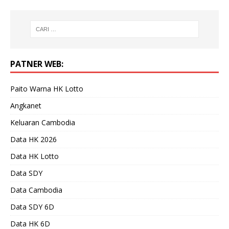
PATNER WEB:
Paito Warna HK Lotto
Angkanet
Keluaran Cambodia
Data HK 2026
Data HK Lotto
Data SDY
Data Cambodia
Data SDY 6D
Data HK 6D