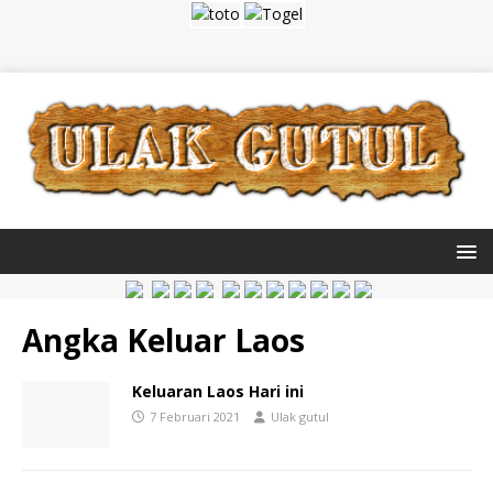
Angka Keluar Laos
Keluaran Laos Hari ini
7 Februari 2021
Ulak gutul